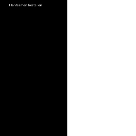
Hanfsamen bestellen