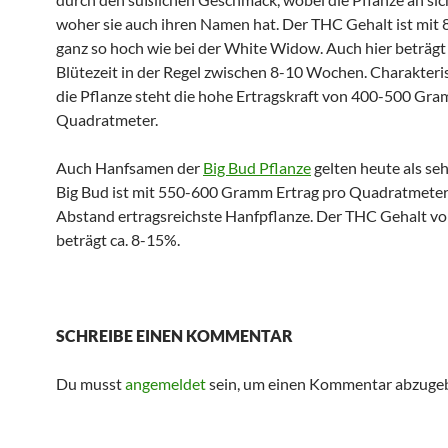
woher sie auch ihren Namen hat. Der THC Gehalt ist mit 
ganz so hoch wie bei der White Widow. Auch hier beträgt
Blütezeit in der Regel zwischen 8-10 Wochen. Charakteris
die Pflanze steht die hohe Ertragskraft von 400-500 Gr
Quadratmeter.
Auch Hanfsamen der
Big Bud Pflanze
gelten heute als seh
Big Bud ist mit 550-600 Gramm Ertrag pro Quadratmeter
Abstand ertragsreichste Hanfpflanze. Der THC Gehalt vo
beträgt ca. 8-15%.
SCHREIBE EINEN KOMMENTAR
Du musst
angemeldet
sein, um einen Kommentar abzuge