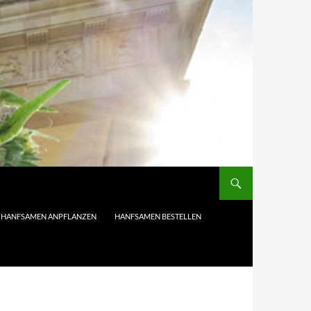
HANFSAMEN ANPFLANZEN
HANFSAMEN BESTELLEN