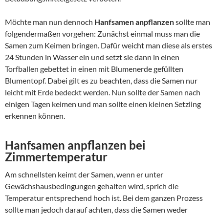
Möchte man nun dennoch
Hanfsamen anpflanzen
sollte man
folgendermaßen vorgehen: Zunächst einmal muss man die
Samen zum Keimen bringen. Dafür weicht man diese als erstes
24 Stunden in Wasser ein und setzt sie dann in einen
Torfballen gebettet in einen mit Blumenerde gefüllten
Blumentopf. Dabei gilt es zu beachten, dass die Samen nur
leicht mit Erde bedeckt werden. Nun sollte der Samen nach
einigen Tagen keimen und man sollte einen kleinen Setzling
erkennen können.
Hanfsamen anpflanzen bei
Zimmertemperatur
Am schnellsten keimt der Samen, wenn er unter
Gewächshausbedingungen gehalten wird, sprich die
Temperatur entsprechend hoch ist. Bei dem ganzen Prozess
sollte man jedoch darauf achten, dass die Samen weder